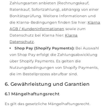
Zahlungsarten anbieten (Rechnungskauf,
Ratenkauf, Sofortzahlung), abhängig von einer
Bonitätsprüfung. Weitere Informationen und
die Klarna-Bedingungen finden Sie hier:
Klarna
AGB / Kundeninformationen
sowie zum
Datenschutz bei Klarna hier:
Klarna
Datenschutz
.
Shop Pay (Shopify Payments):
Bei Auswahl
von Shop Pay erfolgt die Zahlungsabwicklung
über Shopify Payments. Es gelten die
Nutzungsbedingungen von Shopify Payments,
die im Bestellprozess abrufbar sind.
6. Gewährleistung und Garantien
6.1 Mängelhaftungsrecht
Es gilt das gesetzliche Mängelhaftungsrecht.