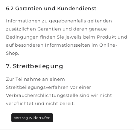
6.2 Garantien und Kundendienst
Informationen zu gegebenenfalls geltenden
zusätzlichen Garantien und deren genaue
Bedingungen finden Sie jeweils beim Produkt und
auf besonderen Informationsseiten im Online-
Shop.
7. Streitbeilegung
Zur Teilnahme an einem
Streitbeilegungsverfahren vor einer
Verbraucherschlichtungsstelle sind wir nicht
verpflichtet und nicht bereit.
Vertrag widerrufen