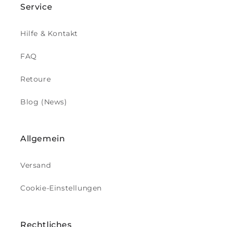
Service
Hilfe & Kontakt
FAQ
Retoure
Blog (News)
Allgemein
Versand
Cookie-Einstellungen
Rechtliches