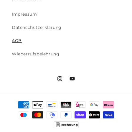
Impressum
Datenschutzerklärung
AGB
Wiederrufsbelehrung
Instagram
YouTube
Zahlungsmethoden
Rechnung